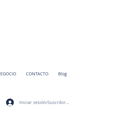
NEGOCIO
CONTACTO
Blog
Iniciar sesión/Suscribirme