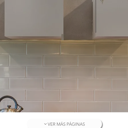
VER MÁS PÁGINAS