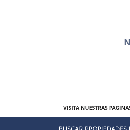
N
VISITA NUESTRAS PAGINAS
BUSCAR PROPIEDADES 