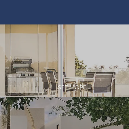
SEE MORE