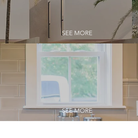
SEE MORE
SEE MORE