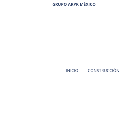
GRUPO ARPR MÉXICO
INICIO
CONSTRUCCIÓN