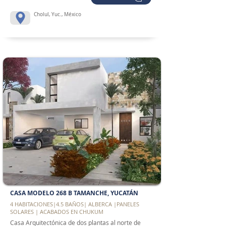
Cholul, Yuc., México
CASA MODELO 268 B TAMANCHE, YUCATÁN
4 HABITACIONES|4.5 BAÑOS| ALBERCA |PANELES
SOLARES | ACABADOS EN CHUKUM
Casa Arquitectónica de dos plantas al norte de