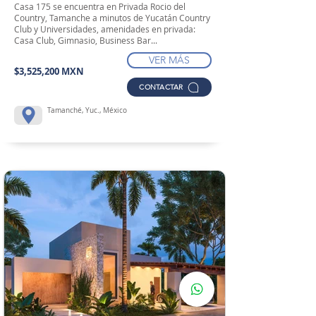
Casa 175 se encuentra en Privada Rocio del
Country, Tamanche a minutos de Yucatán Country
Club y Universidades, amenidades en privada:
Casa Club, Gimnasio, Business Bar...
VER MÁS
$3,525,200 MXN
CONTACTAR
Tamanché, Yuc., México