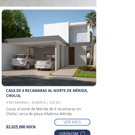
CASA DE 4 RECAMARAS AL NORTE DE MÉRIDA,
CHOLUL
4 RECAMARAS | ALBERCA | 320 M2
Casas al norte de Mérida de 4 recamaras en
Cholul, cerca de plaza Altabrisa Mérida
VER MÁS
$3,025,000 MXN
CONTACTAR