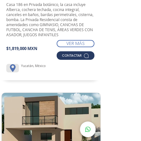
Casa 186 en Privada botánico, la casa incluye
Alberca, cochera techada, cocina integral,
canceles en baños, bardas perimetrales, cisterna,
bomba. La Privada Residencial consta de
amenidades como GIMNASIO, CANCHAS DE
FUTBOL, CANCHA DE TENIS, ÁREAS VERDES CON
ASADOR, JUEGOS INFANTILES
VER MÁS
$1,819,000 MXN
CONTACTAR
Yucatán, México