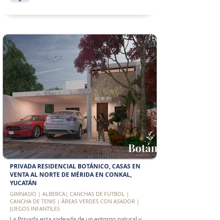
PRIVADA RESIDENCIAL BOTÁNICO, CASAS EN
VENTA AL NORTE DE MÉRIDA EN CONKAL,
YUCATÁN
GIMNASIO | ALBERCA| CANCHAS DE FUTBOL |
CANCHA DE TENIS | ÁREAS VERDES CON ASADOR |
JUEGOS INFANTILES
La Privada esta rodeada de un entorno natural y