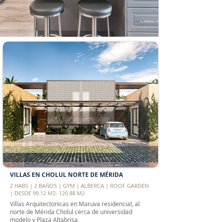
VILLAS EN CHOLUL NORTE DE MÉRIDA
2 HABS | 2 BAÑOS | GYM | ALBERCA | ROOF GARDEN
| DESDE 99.12 M2- 120.88 M2
Villas Arquitectonicas en Maruva residencial, al
norte de Mérida Cholul cerca de universidad
modelo y Plaza Altabrisa