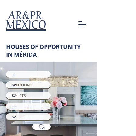
AR&PR
MEXICO
HOUSES OF OPPORTUNITY
IN MÉRIDA