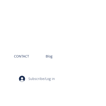
CONTACT
Blog
Subscribe/Log in