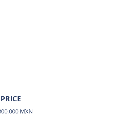
PRICE
800,000 MXN