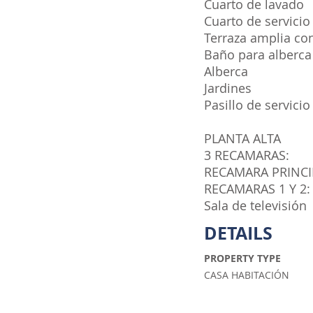
Cuarto de lavado
Cuarto de servici
Terraza amplia co
Baño para alberca
Alberca
Jardines
Pasillo de servicio
PLANTA ALTA
3 RECAMARAS:
RECAMARA PRINCIPA
RECAMARAS 1 Y 2: 
Sala de televisión
DETAILS
PROPERTY TYPE
CASA HABITACIÓN