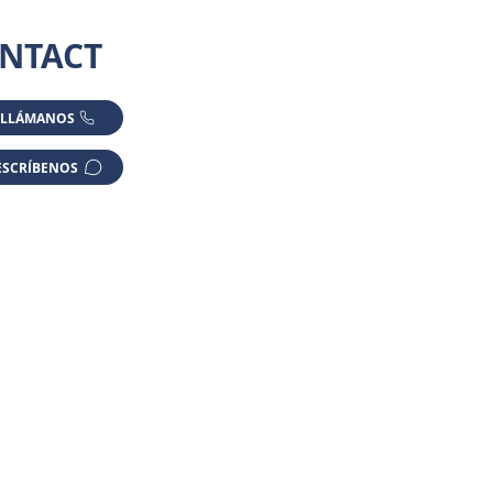
NTACT
LLÁMANOS
ESCRÍBENOS