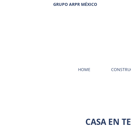
GRUPO ARPR MÉXICO
HOME
CONSTRU
CASA EN T