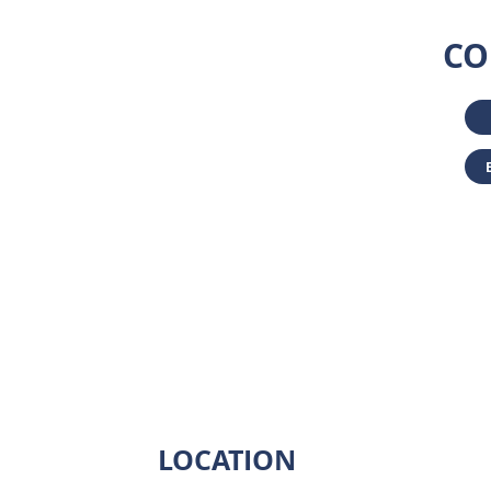
CO
LOCATION