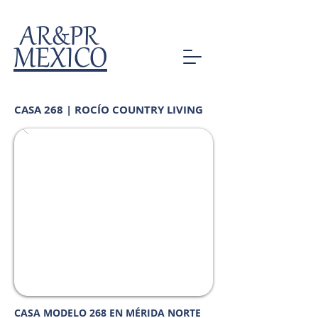
AR&PR
MEXICO
CASA 268 | ROCÍO COUNTRY LIVING
CASA MODELO 268 EN MÉRIDA NORTE