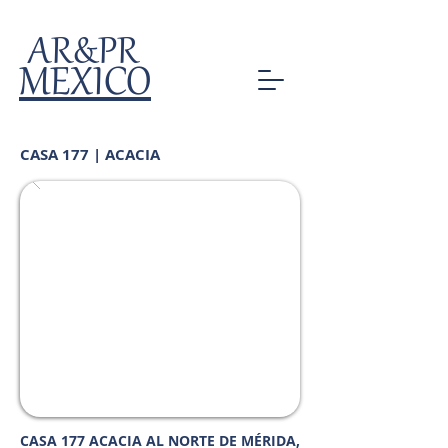
AR&PR
MEXICO
CASA 177 | ACACIA
CASA 177 ACACIA AL NORTE DE MÉRIDA,