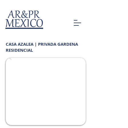
AR&PR
MEXICO
CASA AZALEA | PRIVADA GARDENA
RESIDENCIAL