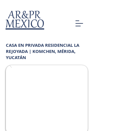
AR&PR
MEXICO
CASA EN PRIVADA RESIDENCIAL LA
REJOYADA | KOMCHEN, MÉRIDA,
YUCATÁN