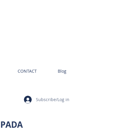
CONTACT
Blog
Subscribe/Log in
IPADA