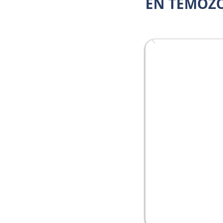
EN TEMOZ