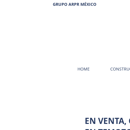
GRUPO ARPR MÉXICO
HOME
CONSTRU
EN VENTA,