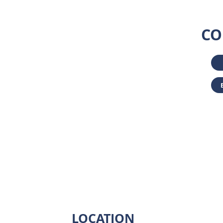
CO
LOCATION