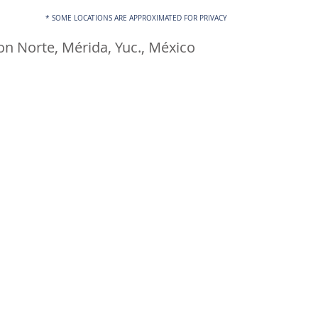
* SOME LOCATIONS ARE APPROXIMATED FOR PRIVACY
n Norte, Mérida, Yuc., México