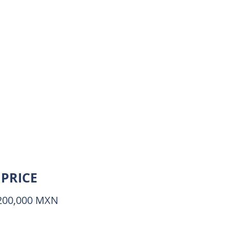
PRICE
200,000 MXN