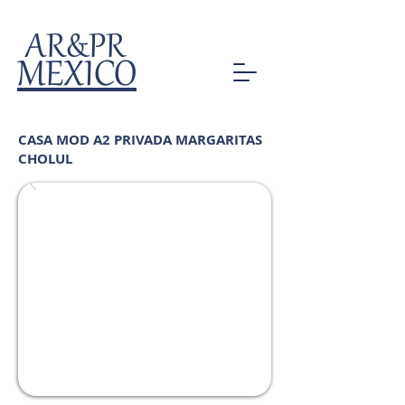
AR&PR
MEXICO
CASA MOD A2 PRIVADA MARGARITAS
CHOLUL