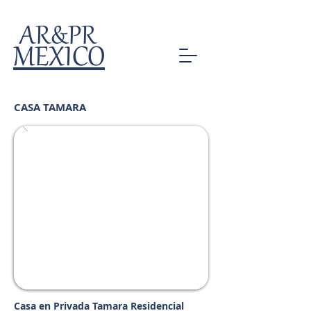
AR&PR
MEXICO
CASA TAMARA
Casa en Privada Tamara Residencial