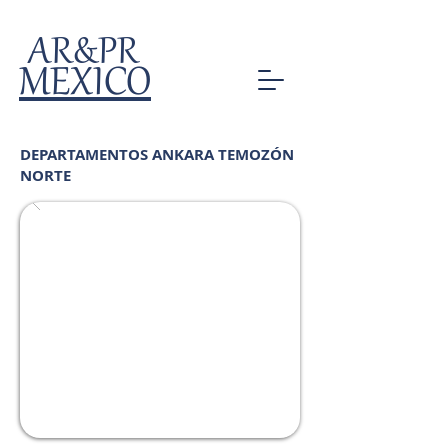
AR&PR
MEXICO
DEPARTAMENTOS ANKARA TEMOZÓN
NORTE