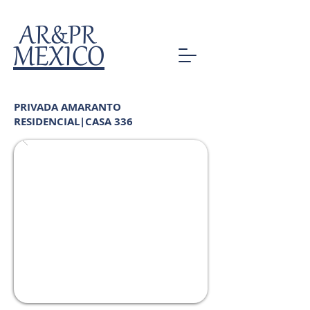
AR&PR
MEXICO
PRIVADA AMARANTO
RESIDENCIAL|CASA 336