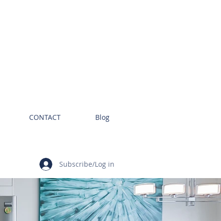
CONTACT
Blog
Subscribe/Log in