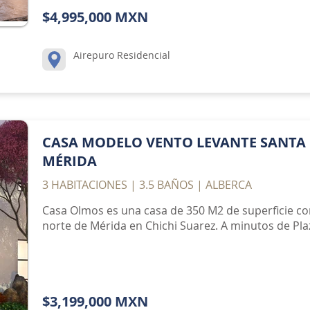
$4,995,000 MXN
Airepuro Residencial
CASA MODELO VENTO LEVANTE SANTA 
MÉRIDA
3 HABITACIONES | 3.5 BAÑOS | ALBERCA
Casa Olmos es una casa de 350 M2 de superficie co
norte de Mérida en Chichi Suarez. A minutos de Plaz
$3,199,000 MXN