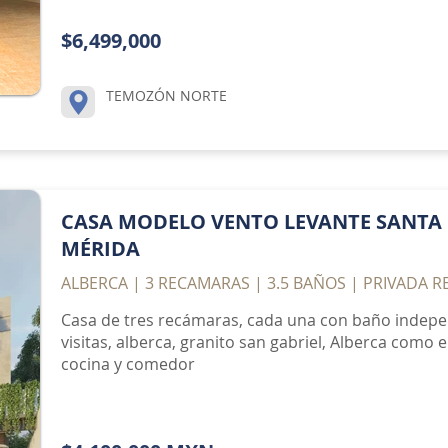
$6,499,000
TEMOZÓN NORTE
CASA MODELO VENTO LEVANTE SANTA 
MÉRIDA
ALBERCA | 3 RECAMARAS | 3.5 BAÑOS | PRIVADA R
Casa de tres recámaras, cada una con baño indepe
visitas, alberca, granito san gabriel, Alberca como
cocina y comedor