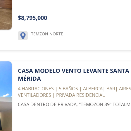
$8,795,000
TEMZON NORTE
CASA MODELO VENTO LEVANTE SANTA 
MÉRIDA
4 HABITACIONES | 5 BAÑOS | ALBERCA| BAR| AIR
VENTILADORES | PRIVADA RESIDENCIAL
CASA DENTRO DE PRIVADA, "TEMOZON 39" TOTAL