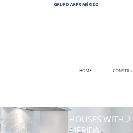
GRUPO ARPR MÉXICO
HOME
CONSTRU
HOUSES WITH 2 
MÉRIDA