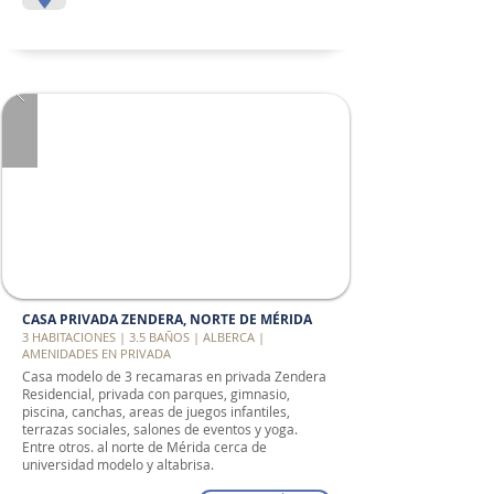
CASA PRIVADA ZENDERA, NORTE DE MÉRIDA
3 HABITACIONES | 3.5 BAÑOS | ALBERCA |
AMENIDADES EN PRIVADA
Casa modelo de 3 recamaras en privada Zendera
Residencial, privada con parques, gimnasio,
piscina, canchas, areas de juegos infantiles,
terrazas sociales, salones de eventos y yoga.
Entre otros. al norte de Mérida cerca de
universidad modelo y altabrisa.