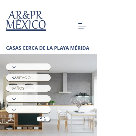
AR&PR
MÉXICO
CASAS CERCA DE LA PLAYA MÉRIDA