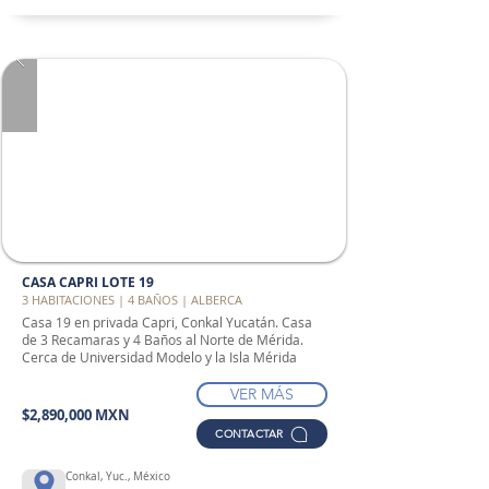
CASA CAPRI LOTE 19
3 HABITACIONES | 4 BAÑOS | ALBERCA
Casa 19 en privada Capri, Conkal Yucatán. Casa
de 3 Recamaras y 4 Baños al Norte de Mérida.
Cerca de Universidad Modelo y la Isla Mérida
VER MÁS
$2,890,000 MXN
CONTACTAR
Conkal, Yuc., México