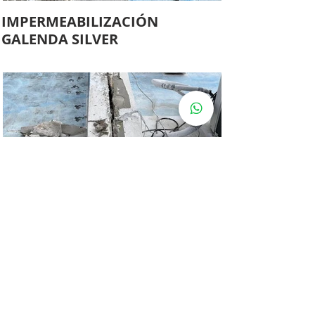
IMPERMEABILIZACIÓN
GALENDA SILVER
IMPERMEABILIZACIÓN
GALENDA
SILVERIMPERMEABILIZACIÓN
GALENDA SILVER