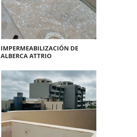
IMPERMEABILIZACIÓN DE
ALBERCA ATTRIO