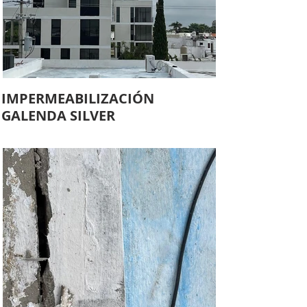
IMPERMEABILIZACIÓN
GALENDA SILVER