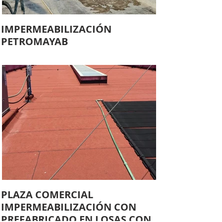
IMPERMEABILIZACIÓN
PETROMAYAB
PLAZA COMERCIAL
IMPERMEABILIZACIÓN CON
PREFABRICADO EN LOSAS CON