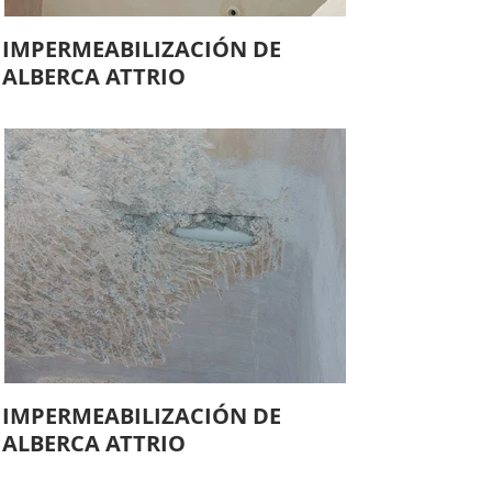
IMPERMEABILIZACIÓN DE
ALBERCA ATTRIO
IMPERMEABILIZACIÓN DE
ALBERCA ATTRIO