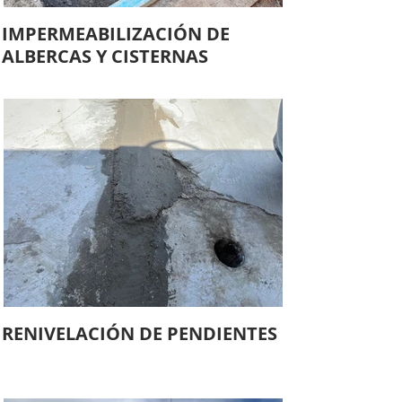
IMPERMEABILIZACIÓN DE
ALBERCAS Y CISTERNAS
RENIVELACIÓN DE PENDIENTES