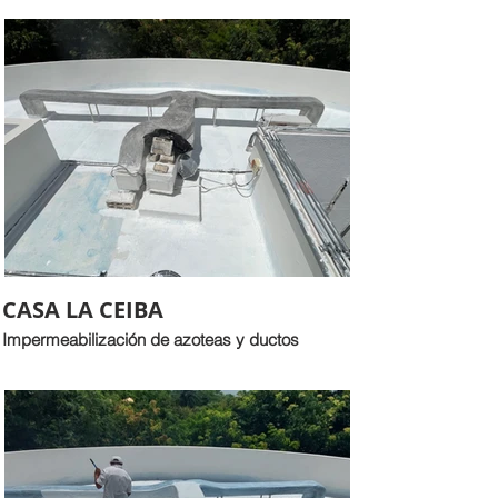
MOVIMIENTOS ESTRUCTURALES
Y PEATONALES
CASA LA CEIBA
Impermeabilización de azoteas y ductos