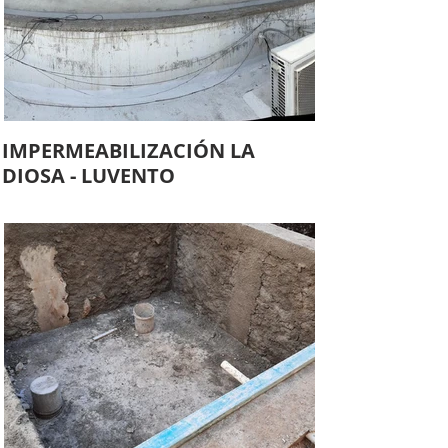
IMPERMEABILIZACIÓN LA
DIOSA - LUVENTO