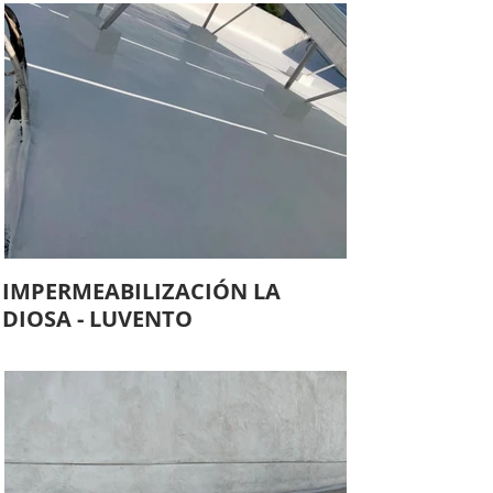
IMPERMEABILIZACIÓN LA
DIOSA - LUVENTO