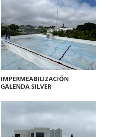
IMPERMEABILIZACIÓN
GALENDA SILVER