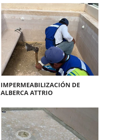
IMPERMEABILIZACIÓN DE
ALBERCA ATTRIO