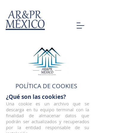
AR&PR
MÉXICO
POLÍTICA DE COOKIES
¿Qué son las cookies?
Una cookie es un archivo que se
descarga en tu equipo terminal con la
finalidad de almacenar datos que
podrán ser actualizados y recuperados
por la entidad responsable de su