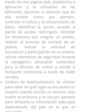
través de una página web, plataforma o
aplicación y la utilización de las
diferentes opciones o servicios que en
ella existan como, por ejemplo,
controlar el tráfico y la comunicación de
datos, identificar la sesión, acceder a
partes de acceso restringido, recordar
los elementos que integran un pedido,
realizar el proceso de compra de un
pedido, realizar la solicitud de
inscripción o participación en un evento,
utilizar elementos de seguridad durante
la navegación, almacenar contenidos
para la difusión de videos o sonido o
compartir contenidos a través de redes
sociales.
Cookies de Geolocalización. Se utilizan
para saber en qué lugar se encuentra un
usuario cuando solicita un servicio. Esta
cookie es anónima y se usa por ejemplo
para ofrecerle la información adecuada
dependiendo del país en el que se
encuentre.