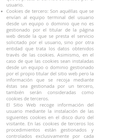
usuario.
Cookies de tercero: Son aquéllas que se
envían al equipo terminal del usuario
desde un equipo o dominio que no es
gestionado por el titular de la página
web desde la que se presta el servicio
solicitado por el usuario, sino por otra
entidad que trata los datos obtenidos
través de las cookies. Asimismo, en el
caso de que las cookies sean instaladas
desde un equipo o dominio gestionado
por el propio titular del sitio web pero la
información que se recoja mediante
éstas sea gestionada por un tercero,
también serán consideradas como
cookies de terceros.
El Sitio Web recoge información del
usuario mediante la instalación de las
siguientes cookies en el disco duro del
visitante. En las cookies de terceros los
procedimientos están gestionados y
controlados exclusivamente por cada