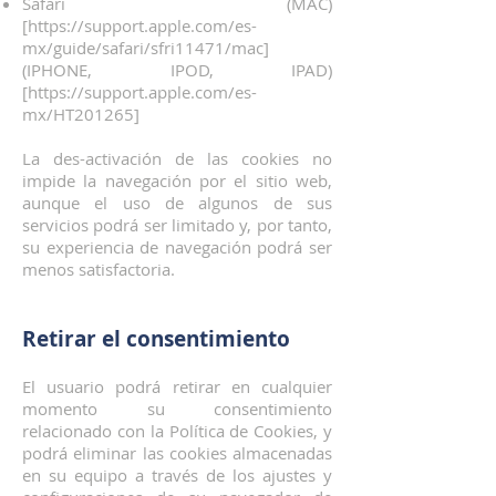
Safari (MAC)
[
https://support.apple.com/es-
mx/guide/safari/sfri11471/mac]
(IPHONE, IPOD, IPAD)
[
https://support.apple.com/es-
mx/HT201265]
La des-activación de las cookies no
impide la navegación por el sitio web,
aunque el uso de algunos de sus
servicios podrá ser limitado y, por tanto,
su experiencia de navegación podrá ser
menos satisfactoria.
Retirar el consentimiento
El usuario podrá retirar en cualquier
momento su consentimiento
relacionado con la Política de Cookies, y
podrá eliminar las cookies almacenadas
en su equipo a través de los ajustes y