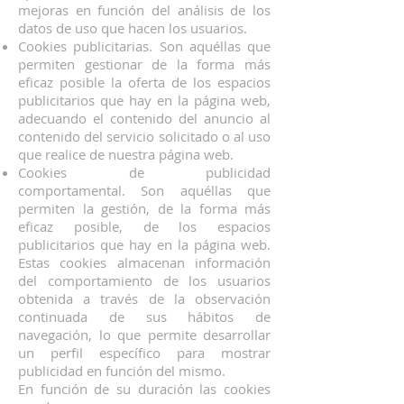
mejoras en función del análisis de los
datos de uso que hacen los usuarios.
Cookies publicitarias. Son aquéllas que
permiten gestionar de la forma más
eficaz posible la oferta de los espacios
publicitarios que hay en la página web,
adecuando el contenido del anuncio al
contenido del servicio solicitado o al uso
que realice de nuestra página web.
Cookies de publicidad
comportamental. Son aquéllas que
permiten la gestión, de la forma más
eficaz posible, de los espacios
publicitarios que hay en la página web.
Estas cookies almacenan información
del comportamiento de los usuarios
obtenida a través de la observación
continuada de sus hábitos de
navegación, lo que permite desarrollar
un perfil específico para mostrar
publicidad en función del mismo.
En función de su duración las cookies