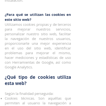
instalación.
¿Para qué se utilizan las cookies en
este sitio web?
Utilizamos cookies propias y de terceros
para mejorar nuestros servicios,
personalizar nuestro sitio web, facilitar
la navegación de nuestros usuarios,
proporcionarte una mejor experiencia
en el uso del sitio web, identificar
problemas para mejorar el mismo,
hacer mediciones y estadísticas de uso
con Herramientas de Google, así como
Google Analytics.
¿Qué tipo de cookies utiliza
esta web?
Según la finalidad perseguida:
Cookies técnicas. Son aquéllas que
permiten al usuario la navegación a