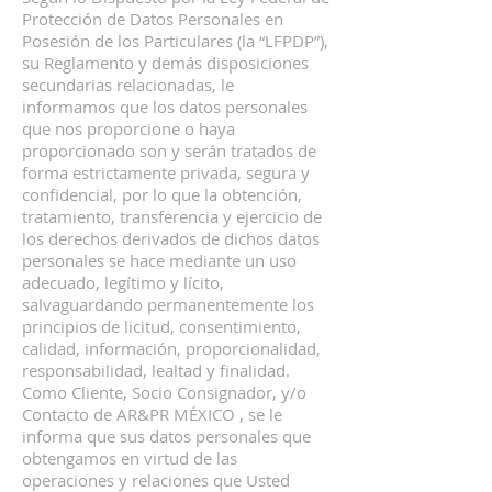
Protección de Datos Personales en
Posesión de los Particulares (la “LFPDP”),
su Reglamento y demás disposiciones
secundarias relacionadas, le
informamos que los datos personales
que nos proporcione o haya
proporcionado son y serán tratados de
forma estrictamente privada, segura y
confidencial, por lo que la obtención,
tratamiento, transferencia y ejercicio de
los derechos derivados de dichos datos
personales se hace mediante un uso
adecuado, legítimo y lícito,
salvaguardando permanentemente los
principios de licitud, consentimiento,
calidad, información, proporcionalidad,
responsabilidad, lealtad y finalidad.
Como Cliente, Socio Consignador, y/o
Contacto de AR&PR MÉXICO , se le
informa que sus datos personales que
obtengamos en virtud de las
operaciones y relaciones que Usted