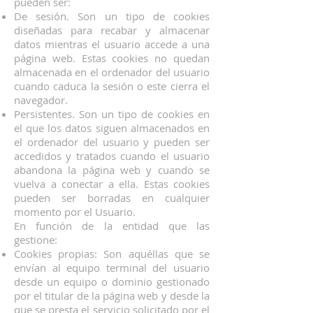
pueden ser:
De sesión. Son un tipo de cookies
diseñadas para recabar y almacenar
datos mientras el usuario accede a una
página web. Estas cookies no quedan
almacenada en el ordenador del usuario
cuando caduca la sesión o este cierra el
navegador.
Persistentes. Son un tipo de cookies en
el que los datos siguen almacenados en
el ordenador del usuario y pueden ser
accedidos y tratados cuando el usuario
abandona la página web y cuando se
vuelva a conectar a ella. Estas cookies
pueden ser borradas en cualquier
momento por el Usuario.
En función de la entidad que las
gestione:
Cookies propias: Son aquéllas que se
envían al equipo terminal del usuario
desde un equipo o dominio gestionado
por el titular de la página web y desde la
que se presta el servicio solicitado por el