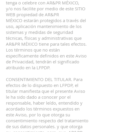
tenga o celebre con AR&PR MÉXICO,
y/o nos facilite por medio de este SITIO
WEB propiedad de AR&PR
MÉXICO estarán protegidos a través del
uso, aplicación mantenimiento de los
sistemas y medidas de seguridad
técnicas, físicas y administrativas que
AR&PR MÉXICO tiene para tales efectos.
Los términos que no están
específicamente definidos en este Aviso
de Privacidad, tendrán el significado
atribuido en la LFPDP.
CONSENTIMIENTO DEL TITULAR. Para
efectos de lo dispuesto en LFPDP, el
titular manifiesta que el presente Aviso
le ha sido dado a conocer por el
responsable, haber leído, entendido y
acordado los términos expuestos en
este Aviso, por lo que otorga su
consentimiento respecto del tratamiento
de sus datos personales. y que otorga