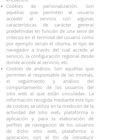
Cookies de personalización. Son
aquéllas que permiten al usuario
acceder al servicio con algunas
características de carácter general
predefinidas en función de una serie de
criterios en el terminal del usuario como
por ejemplo serian el idioma, el tipo de
navegador a través del cual accede al
servicio, la configuración regional desde
donde accede al servicio, etc.
Cookies de análisis. Son aquéllas que
permiten al responsable de las mismas,
el seguimiento y análisis del
comportamiento de los usuarios del
sitio web al que están vinculadas. La
información recogida mediante este tipo
de cookies se utiliza en la medición de la
actividad del sitio web, plataforma o
aplicación y para la elaboración de
perfiles de navegación de los usuarios
de dicho sitio web, plataforma o
aplicación, con el fin de introducir