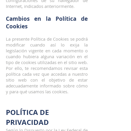
configuraciones de su navegador de
Internet, indicados anteriormente.
Cambios en la Política de
Cookies
La presente Política de Cookies se podrá
modificar cuando así lo exija la
legislación vigente en cada momento o
cuando hubiera alguna variación en el
tipo de cookies utilizadas en el sitio web.
Por ello, te recomendamos revisar esta
política cada vez que accedas a nuestro
sitio web con el objetivo de estar
adecuadamente informado sobre cómo
y para qué usamos las cookies.
POLÍTICA DE
PRIVACIDAD
Según lo Dispuesto por la Ley Federal de