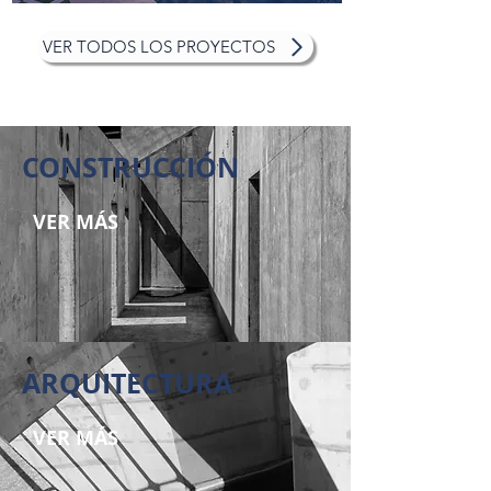
VER TODOS LOS PROYECTOS
CONSTRUCCIÓN
VER MÁS
ARQUITECTURA
VER MÁS