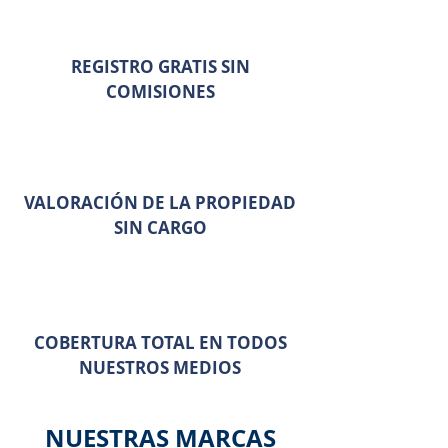
REGISTRO GRATIS SIN
COMISIONES
VALORACIÓN DE LA PROPIEDAD
SIN CARGO
COBERTURA TOTAL EN TODOS
NUESTROS MEDIOS
NUESTRAS MARCAS