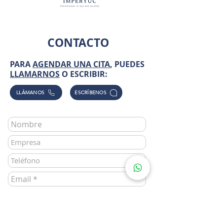
CONTACTO
PARA
AGENDAR UNA CITA
, PUEDES
LLAMARNOS
O ESCRIBIR:
LLÁMANOS
ESCRÍBENOS