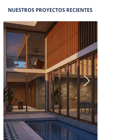
NUESTROS PROYECTOS RECIENTES