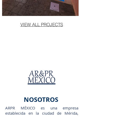
VIEW ALL PROJECTS
NOSOTROS
ARPR MÉXICO es una empresa
establecida en la ciudad de Mérida,