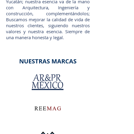
Yucatán; nuestra esencia va de la mano
con Arquitectura, Ingeniería y
construcción, complementándolos;
Buscamos mejorar la calidad de vida de
nuestros clientes, siguiendo nuestros
valores y nuestra esencia. Siempre de
una manera honesta y legal.
NUESTRAS MARCAS