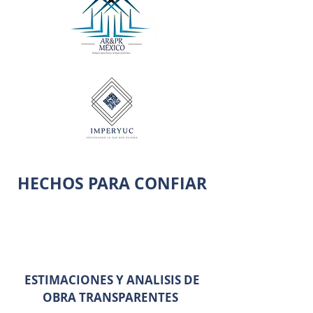
HECHOS PARA CONFIAR
ESTIMACIONES Y ANALISIS DE
OBRA TRANSPARENTES