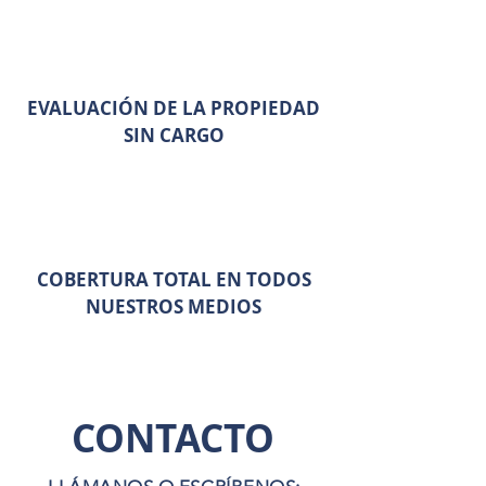
EVALUACIÓN DE LA PROPIEDAD
SIN CARGO
COBERTURA TOTAL EN TODOS
NUESTROS MEDIOS
CONTACTO