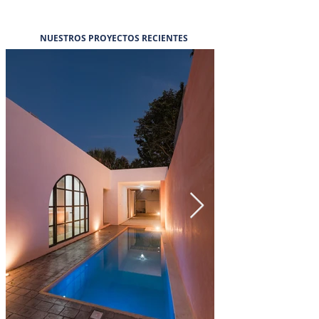
NUESTROS PROYECTOS RECIENTES