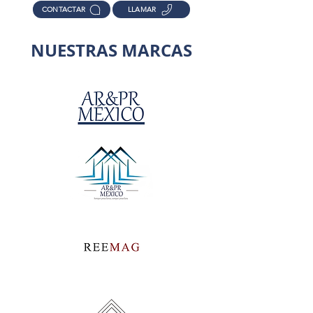
CONTACTAR
LLAMAR
NUESTRAS MARCAS