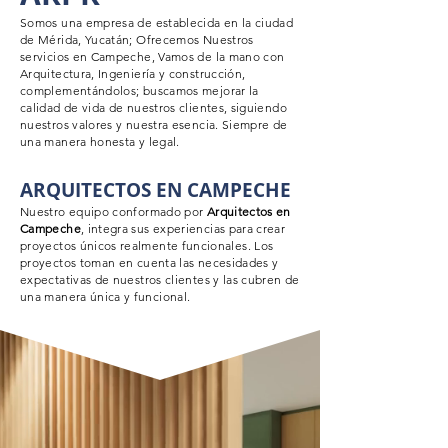
Somos una empresa de
establecida en la ciudad
de Mérida, Yucatán; Ofrecemos Nuestros
servicios en Campeche, Vamos de la mano con
Arquitectura, Ingeniería y construcción,
complementándolos; buscamos mejorar la
calidad de vida de nuestros clientes, siguiendo
nuestros valores y nuestra esencia. Siempre de
una manera honesta y legal.
ARQUITECTOS EN CAMPECHE
Nuestro equipo conformado por
Arquitectos en
Campeche
, integra sus experiencias para crear
proyectos
únicos
realmente funcionales. Los
proyectos toman en cuenta las necesidades y
expectativas de nuestros clientes y las cubren de
una manera
única
y funcional.