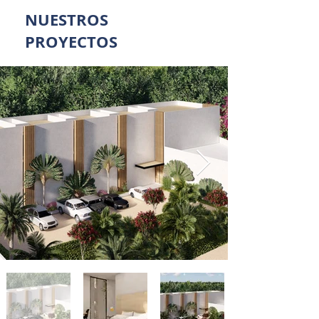
NUESTROS
PROYECTOS