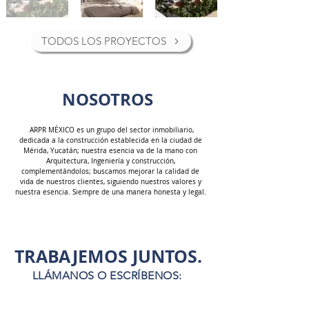
TODOS LOS PROYECTOS
NOSOTROS
ARPR MÉXICO es un grupo del sector inmobiliario,
dedicada a la construcción establecida en la ciudad de
Mérida, Yucatán; nuestra esencia va de la mano con
Arquitectura, Ingeniería y construcción,
complementándolos; buscamos mejorar la calidad de
vida de nuestros clientes, siguiendo nuestros valores y
nuestra esencia. Siempre de una manera honesta y legal.
TRABAJEMOS JUNTOS.
LLÁMANOS O ESCRÍBENOS: