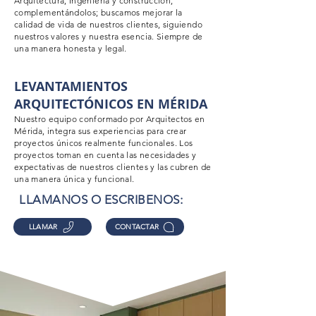
Arquitectura, Ingeniería y construcción,
complementándolos; buscamos mejorar la
calidad de vida de nuestros clientes, siguiendo
nuestros valores y nuestra esencia. Siempre de
una manera honesta y legal.
LEVANTAMIENTOS
ARQUITECTÓNICOS EN MÉRIDA
Nuestro equipo conformado por Arquitectos en
Mérida, integra sus experiencias para crear
proyectos
únicos
realmente funcionales. Los
proyectos toman en cuenta las necesidades y
expectativas de nuestros clientes y las cubren de
una manera
única
y funcional.
LLAMANOS O ESCRIBENOS:
LLAMAR
CONTACTAR