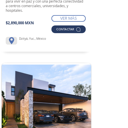
para vivir en paz y con una perfecta conectividad
a centros comerciales, universidades, y
hospitales.
VER MÁS
$2,890,000 MXN
CONTACTAR
Dzityá, Yuc., México