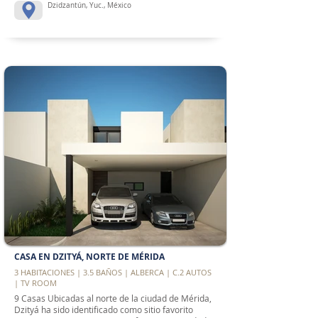
Dzidzantún, Yuc., México
CASA EN DZITYÁ, NORTE DE MÉRIDA
3 HABITACIONES | 3.5 BAÑOS | ALBERCA | C.2 AUTOS
| TV ROOM
9 Casas Ubicadas al norte de la ciudad de Mérida,
Dzityá ha sido identificado como sitio favorito