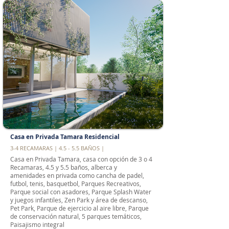
Casa en Privada Tamara Residencial
3-4 RECAMARAS | 4.5 - 5.5 BAÑOS |
Casa en Privada Tamara, casa con opción de 3 o 4
Recamaras, 4.5 y 5.5 baños, alberca y
amenidades en privada como cancha de padel,
futbol, tenis, basquetbol, Parques Recreativos,
Parque social con asadores, Parque Splash Water
y juegos infantiles, Zen Park y área de descanso,
Pet Park, Parque de ejercicio al aire libre, Parque
de conservación natural, 5 parques temáticos,
Paisajismo integral