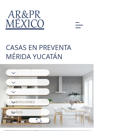
AR&PR
MÉXICO
CASAS EN PREVENTA
MÉRIDA YUCATÁN