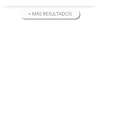
MÁS RESULTADOS