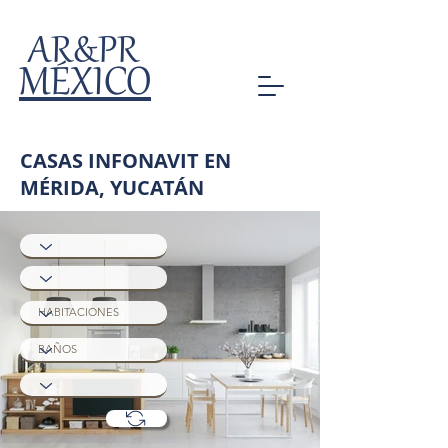
AR&PR
MÉXICO
CASAS INFONAVIT EN
MÉRIDA, YUCATÁN