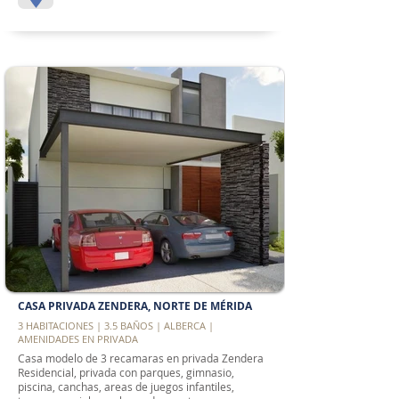
CASA PRIVADA ZENDERA, NORTE DE MÉRIDA
3 HABITACIONES | 3.5 BAÑOS | ALBERCA |
AMENIDADES EN PRIVADA
Casa modelo de 3 recamaras en privada Zendera
Residencial, privada con parques, gimnasio,
piscina, canchas, areas de juegos infantiles,