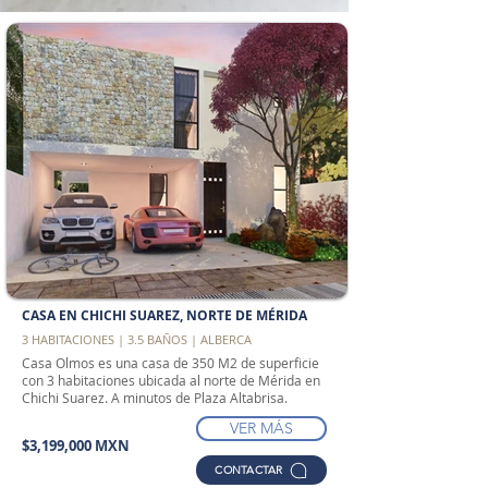
CASA EN CHICHI SUAREZ, NORTE DE MÉRIDA
3 HABITACIONES | 3.5 BAÑOS | ALBERCA
Casa Olmos es una casa de 350 M2 de superficie
con 3 habitaciones ubicada al norte de Mérida en
Chichi Suarez. A minutos de Plaza Altabrisa.
VER MÁS
$3,199,000 MXN
CONTACTAR