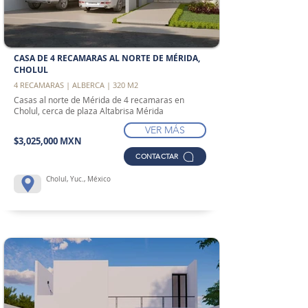
CASA DE 4 RECAMARAS AL NORTE DE MÉRIDA,
CHOLUL
4 RECAMARAS | ALBERCA | 320 M2
Casas al norte de Mérida de 4 recamaras en
Cholul, cerca de plaza Altabrisa Mérida
VER MÁS
$3,025,000 MXN
CONTACTAR
Cholul, Yuc., México