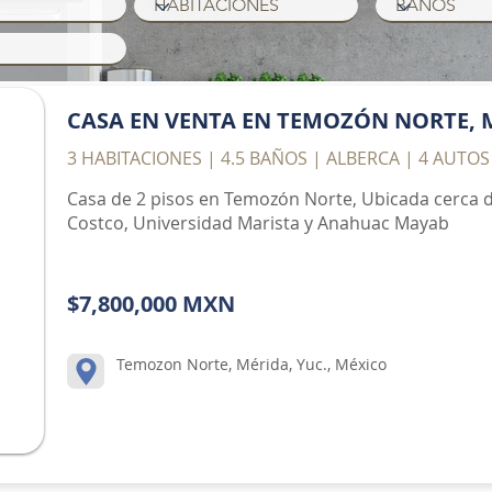
CASA EN VENTA EN TEMOZÓN NORTE, 
3 HABITACIONES | 4.5 BAÑOS | ALBERCA | 4 AUTOS
Casa de 2 pisos en Temozón Norte, Ubicada cerca d
Costco, Universidad Marista y Anahuac Mayab
$7,800,000 MXN
Temozon Norte, Mérida, Yuc., México