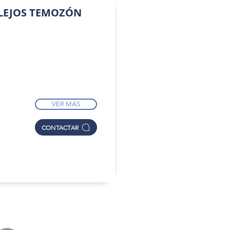
ULEJOS TEMOZÓN
VER MÁS
CONTACTAR