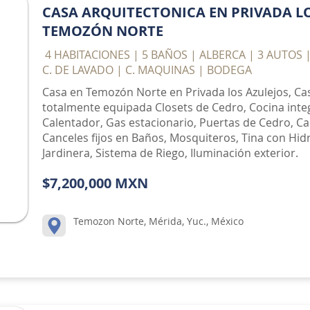
CASA ARQUITECTONICA EN PRIVADA LO
TEMOZÓN NORTE
​ 4 HABITACIONES | 5 BAÑOS | ALBERCA | 3 AUTOS 
C. DE LAVADO | C. MAQUINAS | BODEGA
Casa en Temozón Norte en Privada los Azulejos, Ca
totalmente equipada Closets de Cedro, Cocina inte
Calentador, Gas estacionario, Puertas de Cedro, Ca
Canceles fijos en Baños, Mosquiteros, Tina con Hi
Jardinera, Sistema de Riego, Iluminación exterior.
$7,200,000 MXN
Temozon Norte, Mérida, Yuc., México