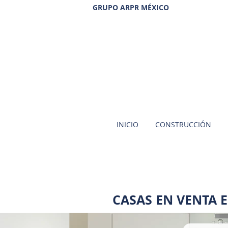
GRUPO ARPR MÉXICO
INICIO
CONSTRUCCIÓN
CASAS EN VENTA