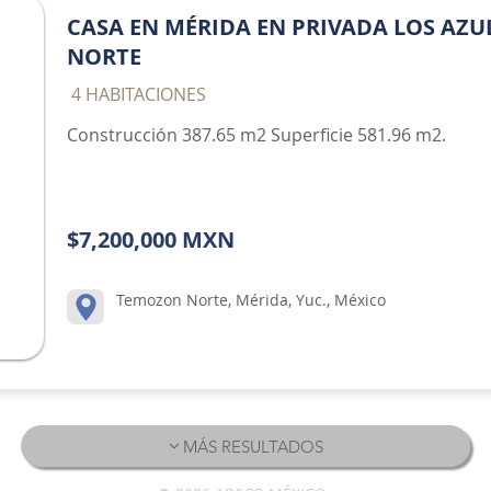
CASA EN MÉRIDA EN PRIVADA LOS AZ
NORTE
​ 4 HABITACIONES
Construcción 387.65 m2 Superficie 581.96 m2.
$7,200,000 MXN
Temozon Norte, Mérida, Yuc., México
MÁS RESULTADOS