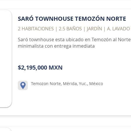
SARÓ TOWNHOUSE TEMOZÓN NORTE
2 HABITACIONES | 2.5 BAÑOS | JARDÍN | A. LAVADO
Saró townhouse esta ubicado en Temozón al Norte
minimalista con entrega inmediata
$2,195,000 MXN
Temozon Norte, Mérida, Yuc., México