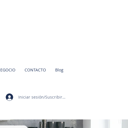
NEGOCIO
CONTACTO
Blog
Iniciar sesión/Suscribirme