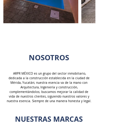
NOSOTROS
ARPR MÉXICO es un grupo del sector inmobiliario,
dedicada a la construcción establecida en la ciudad de
Mérida, Yucatán; nuestra esencia va de la mano con
Arquitectura, Ingeniería y construcción,
complementándolos; buscamos mejorar la calidad de
vida de nuestros clientes, siguiendo nuestros valores y
nuestra esencia. Siempre de una manera honesta y legal.
NUESTRAS MARCAS