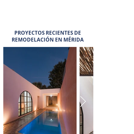
PROYECTOS RECIENTES DE
REMODELACIÓN EN MÉRIDA