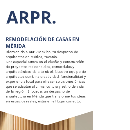
ARPR.
REMODELACIÓN DE CASAS EN
MÉRIDA
Bienvenido a ARPR México, tu despacho de
arquitectos en Mérida, Yucatán.
Nos especializamos en el diseño y construcción
de proyectos residenciales, comerciales y
arquitectónicos de alto nivel. Nuestro equipo de
arquitectos combina creatividad, funcionalidad y
experiencia local para ofrecer soluciones únicas
que se adaptan al clima, cultura y estilo de vida
de la región. Si buscas un despacho de
arquitectura en Mérida que transforme tus ideas
en espacios reales, estás en el lugar correcto.