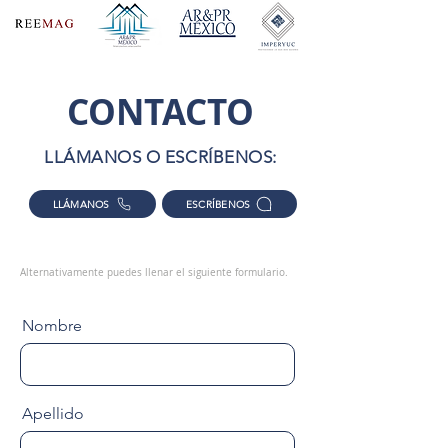
CONTACTO
LLÁMANOS O ESCRÍBENOS:
LLÁMANOS
ESCRÍBENOS
Alternativamente puedes llenar el siguiente formulario.
Nombre
Apellido