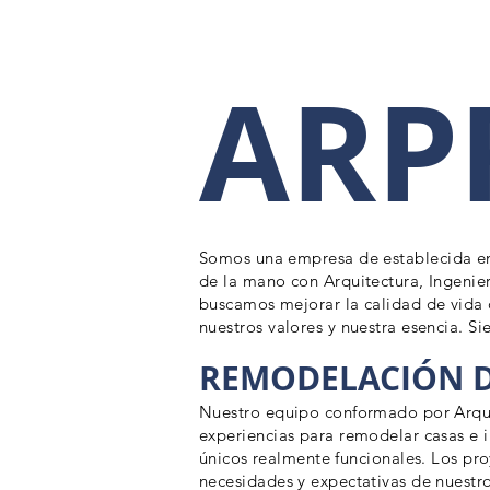
ARP
Somos una empresa de
establecida e
de la mano con Arquitectura, Ingenie
buscamos mejorar la calidad de vida d
nuestros valores y nuestra esencia. 
REMODELACIÓN D
Nuestro equipo conformado por Arqui
experiencias para remodelar casas e
únicos
realmente funcionales. Los pro
necesidades y expectativas de nuestro