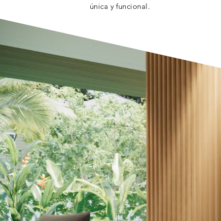
única
y funcional.