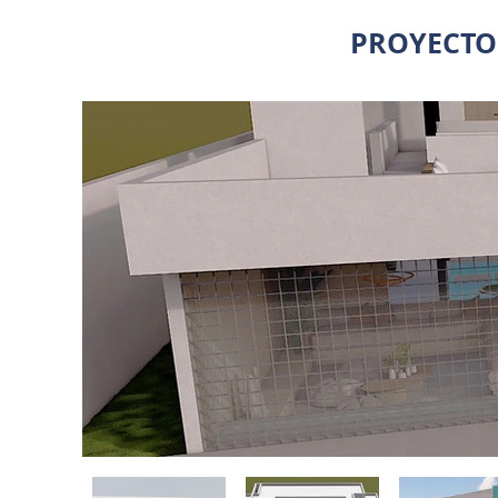
PROYECTO