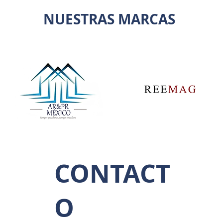
NUESTRAS MARCAS
CONTACT
O