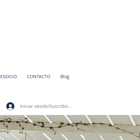
NEGOCIO
CONTACTO
Blog
Iniciar sesión/Suscribirme