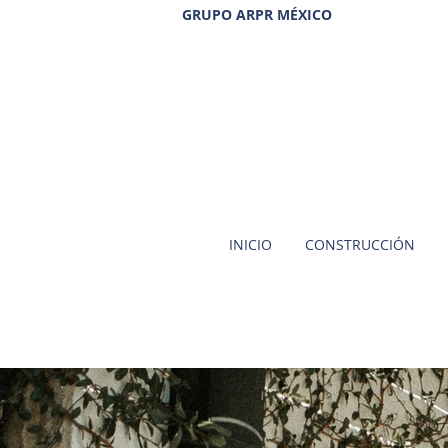
GRUPO ARPR MÉXICO
INICIO
CONSTRUCCIÓN