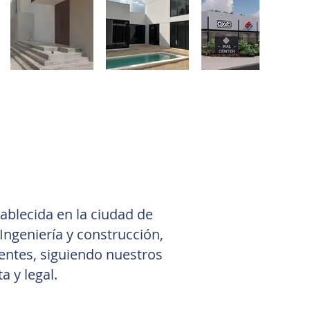
ablecida en la ciudad de
Ingeniería y construcción,
entes, siguiendo nuestros
 y legal.