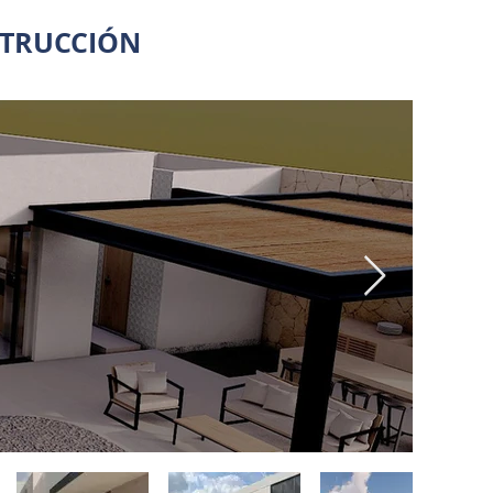
STRUCCIÓN