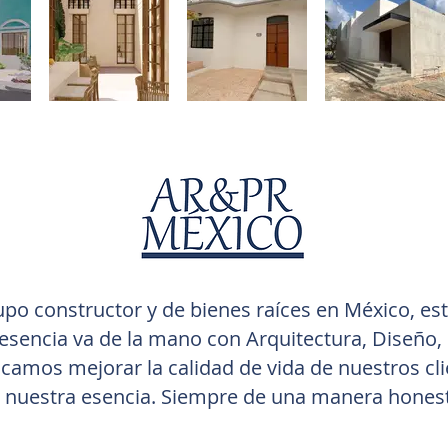
 constructor y de bienes raíces en México, est
esencia va de la mano con Arquitectura, Diseño, 
mos mejorar la calidad de vida de nuestros cli
y nuestra esencia. Siempre de una manera honesta