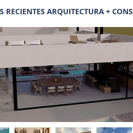
S RECIENTES ARQUITECTURA + CON