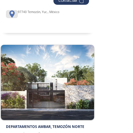
CONTACTAR
97740 Temozón, Yuc., México
DEPARTAMENTOS AMBAR, TEMOZÓN NORTE