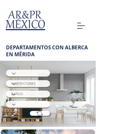
AR&PR
MÉXICO
DEPARTAMENTOS CON ALBERCA
EN MÉRIDA