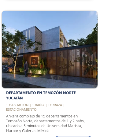
DEPARTAMENTO EN TEMOZÓN NORTE
YUCATÁN
1 HABITACIÓN | 1 BAÑO | TERRAZA |
ESTACIONAMIENTO
Ankara complejo de 15 departamentos en
Temozón Norte, departamentos de 1 y 2 habs,
ubicado a 5 minutos de Universidad Marista,
Harbor y Galerias Mérida