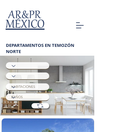
AR&PR
MÉXICO
DEPARTAMENTOS EN TEMOZÓN
NORTE