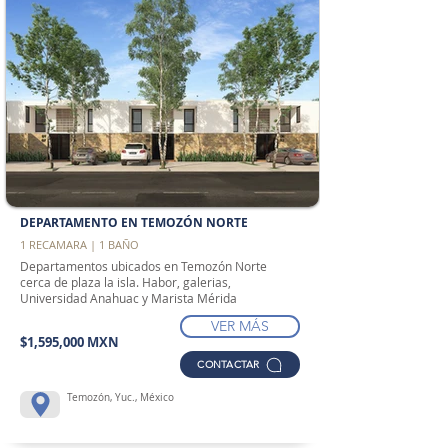
DEPARTAMENTO EN TEMOZÓN NORTE
1 RECAMARA | 1 BAÑO
Departamentos ubicados en Temozón Norte
cerca de plaza la isla. Habor, galerias,
Universidad Anahuac y Marista Mérida
VER MÁS
$1,595,000 MXN
CONTACTAR
Temozón, Yuc., México