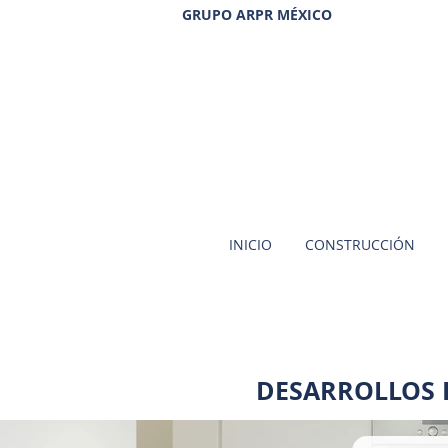
GRUPO ARPR MÉXICO
INICIO
CONSTRUCCIÓN
DESARROLLOS 