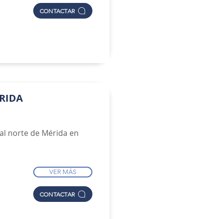
CONTACTAR
ÉRIDA
al norte de Mérida en
VER MÁS
CONTACTAR