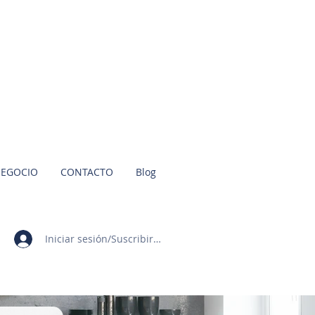
NEGOCIO
CONTACTO
Blog
Iniciar sesión/Suscribirme