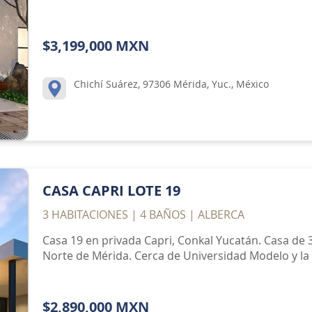
$3,199,000 MXN
Chichí Suárez, 97306 Mérida, Yuc., México
CASA CAPRI LOTE 19
3 HABITACIONES | 4 BAÑOS | ALBERCA
Casa 19 en privada Capri, Conkal Yucatán. Casa de 
Norte de Mérida. Cerca de Universidad Modelo y la 
$2,890,000 MXN