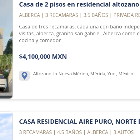
Casa de 2 pisos en residencial altozano
ALBERCA | 3 RECAMARAS | 3.5 BAÑOS | PRIVADA R
Casa de tres recámaras, cada una con baño indepe
visitas, alberca, granito san gabriel, Alberca como
cocina y comedor
$4,100,000 MXN
Altozano La Nueva Mérida, Mérida, Yuc., México
CASA RESIDENCIAL AIRE PURO, NORTE
3 RECAMARAS | 4.5 BAÑOS | ALBERCA | 3 AUTOS