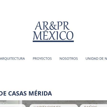
AR&PR
MÉXICO
ARQUITECTURA
PROYECTOS
NOSOTROS
UNIDAD DE 
DE CASAS MÉRIDA