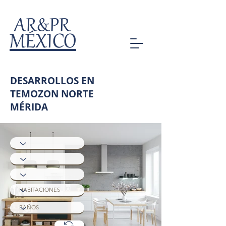
AR&PR
MÉXICO
DESARROLLOS EN
TEMOZON NORTE
MÉRIDA