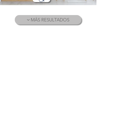
MÁS RESULTADOS