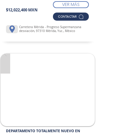
VER MÁS
$12,022,400 MXN
CONTACTAR
Carretera Mérida - Progreso Supermanzana
desviación, 97310 Mérida, Yuc., México
DEPARTAMENTO TOTALMENTE NUEVO EN