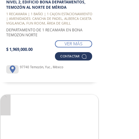
NIVEL 2, EDIFICIO BONA DEPARTAMENTOS,
TEMOZÓN AL NORTE DE MÉRIDA
1 RECAMARA | 1 BAÑO | 1 CAJON ESTACIONAMIENTO
| AMENIDADES: CANCHA DE PADEL, ALBERCA CASETA
VIGILANCIA, FUN ROOM, ÁREA DE GRILL
DEPARTAMENTO DE 1 RECAMARA EN BONA
TEMOZON NORTE
VER MÁS
$ 1,969,000.00
CONTACTAR
97740 Temozón, Yuc., México