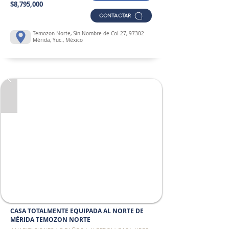
$8,795,000
CONTACTAR
Temozon Norte, Sin Nombre de Col 27, 97302
Mérida, Yuc., México
CASA TOTALMENTE EQUIPADA AL NORTE DE
MÉRIDA TEMOZON NORTE