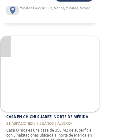
Yucatan Country Club, Mérida, Yucatán, México
CASA EN CHICHI SUAREZ, NORTE DE MÉRIDA
3 HABITACIONES | 3.5 BAÑOS | ALBERCA
Casa Olmos es una casa de 350 M2 de superficie
con 3 habitaciones ubicada al norte de Mérida en