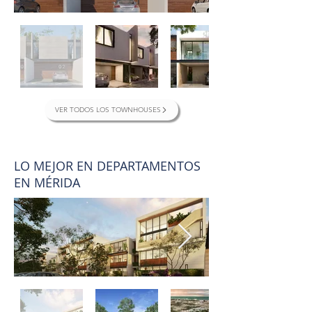
VER TODOS LOS TOWNHOUSES
LO MEJOR EN DEPARTAMENTOS
EN MÉRIDA