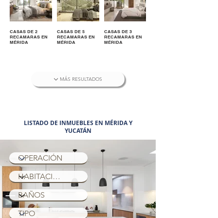
CASAS DE 2
CASAS DE 5
CASAS DE 3
RECAMARAS EN
RECAMARAS EN
RECAMARAS EN
MÉRIDA
MÉRIDA
MÉRIDA
MÁS RESULTADOS
LISTADO DE INMUEBLES EN MÉRIDA Y
YUCATÁN