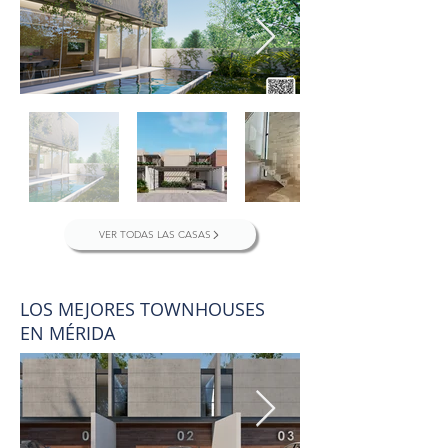
VER TODAS LAS CASAS
LOS MEJORES TOWNHOUSES
EN MÉRIDA