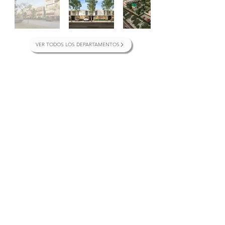
VER TODOS LOS DEPARTAMENTOS