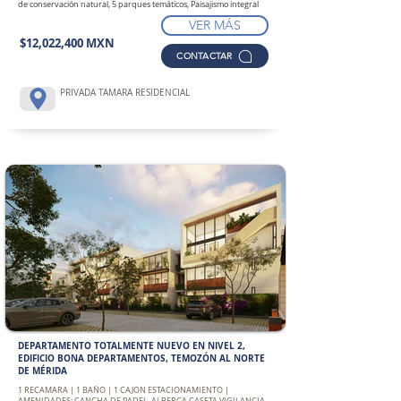
de conservación natural, 5 parques temáticos, Paisajismo integral
VER MÁS
$12,022,400 MXN
CONTACTAR
PRIVADA TAMARA RESIDENCIAL
DEPARTAMENTO TOTALMENTE NUEVO EN NIVEL 2,
EDIFICIO BONA DEPARTAMENTOS, TEMOZÓN AL NORTE
DE MÉRIDA
1 RECAMARA | 1 BAÑO | 1 CAJON ESTACIONAMIENTO |