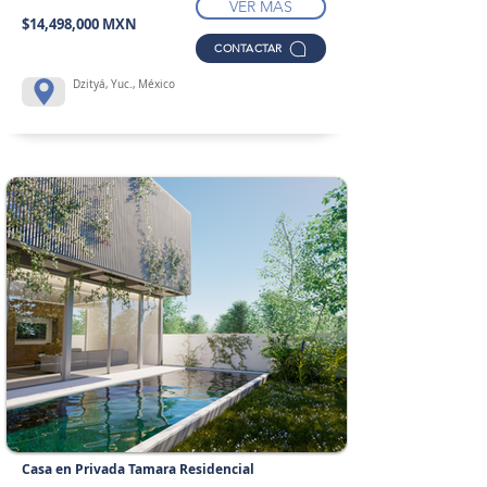
VER MÁS
$14,498,000 MXN
CONTACTAR
Dzityá, Yuc., México
Casa en Privada Tamara Residencial