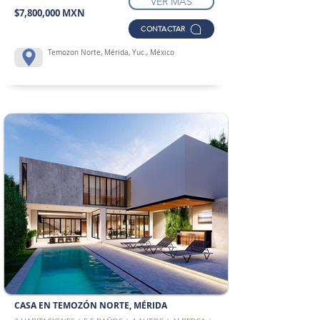
VER MÁS
$7,800,000 MXN
CONTACTAR
Temozon Norte, Mérida, Yuc., México
CASA EN TEMOZÓN NORTE, MÉRIDA