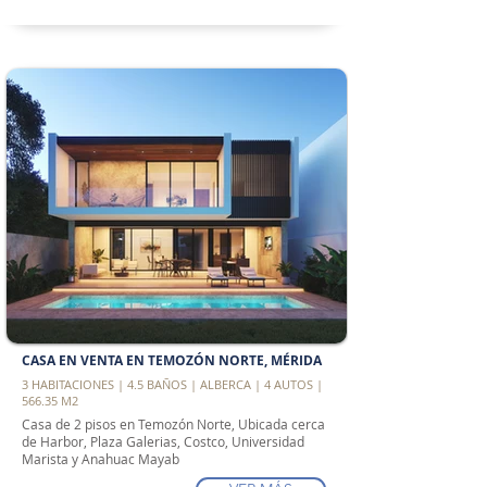
CASA EN VENTA EN TEMOZÓN NORTE, MÉRIDA
3 HABITACIONES | 4.5 BAÑOS | ALBERCA | 4 AUTOS |
566.35 M2
Casa de 2 pisos en Temozón Norte, Ubicada cerca
de Harbor, Plaza Galerias, Costco, Universidad
Marista y Anahuac Mayab