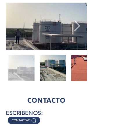
CONTACTO
ESCRIBENOS:
CONTACTAR