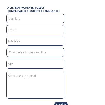
ALTERNATIVAMENTE, PUEDES
COMPLETAR EL SIGUIENTE FORMULARIO:
Enviar