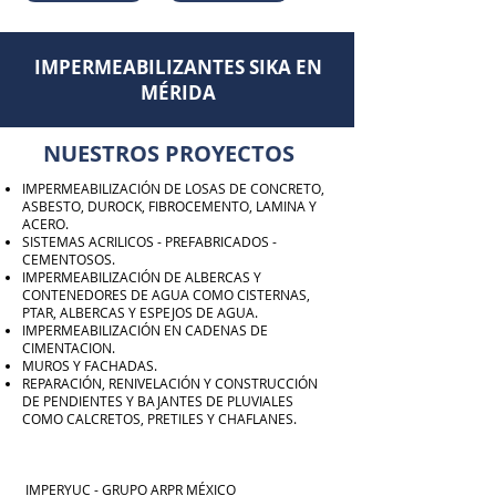
IMPERMEABILIZANTES SIKA EN
MÉRIDA
NUESTROS PROYECTOS
IMPERMEABILIZACIÓN DE LOSAS DE CONCRETO,
ASBESTO, DUROCK, FIBROCEMENTO, LAMINA Y
ACERO.
SISTEMAS ACRILICOS - PREFABRICADOS -
CEMENTOSOS.
IMPERMEABILIZACIÓN DE ALBERCAS Y
CONTENEDORES DE AGUA COMO CISTERNAS,
PTAR, ALBERCAS Y ESPEJOS DE AGUA.
IMPERMEABILIZACIÓN EN CADENAS DE
CIMENTACION.
MUROS Y FACHADAS.
REPARACIÓN, RENIVELACIÓN Y CONSTRUCCIÓN
DE PENDIENTES Y BAJANTES DE PLUVIALES
COMO CALCRETOS, PRETILES Y CHAFLANES.
IMPERYUC - GRUPO ARPR MÉXICO