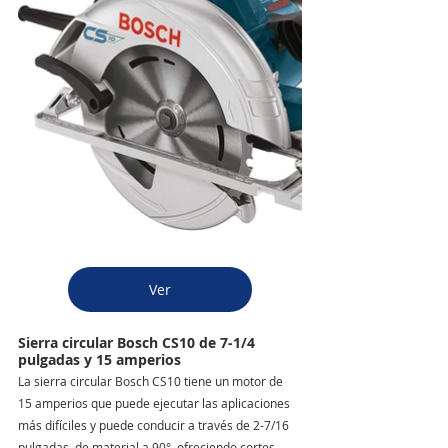
Ver
Sierra circular Bosch CS10 de 7-1/4 
pulgadas y 15 amperios
La sierra circular Bosch CS10 tiene un motor de 
15 amperios que puede ejecutar las aplicaciones 
más difíciles y puede conducir a través de 2-7/16 
pulgadas. de material a 90°, ofreciendo cortes 