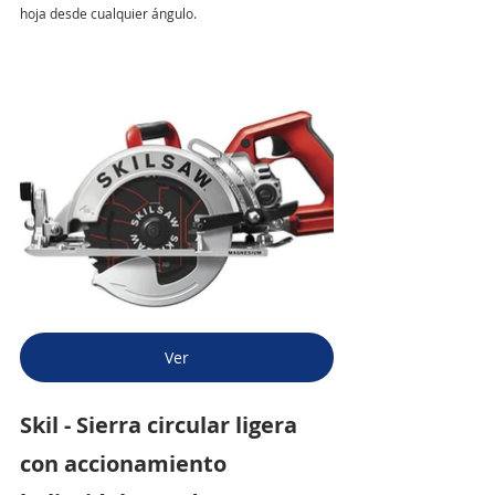
hoja desde cualquier ángulo.
Ver
Skil - Sierra circular ligera 
con accionamiento 