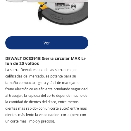
Ver
DEWALT DCS391B Sierra circular MAX Li-
Ion de 20 voltios
La sierra Dewalt es una de las sierras mejor 
calíficadas del mercado, es potente para su 
tamaño compacto, ligera y fácil de manejar, el 
freno electrónico es eficiente brindando seguridad 
al trabajar, la rapidez del corte depende mucho de 
la cantidad de dientes del disco, entre menos 
dientes más rapido (con un corte sucio) entre más 
dientes más lento la velocidad del corte (pero con 
un corte más limpio y precisó).