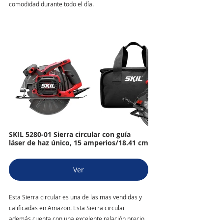
comodidad durante todo el día.
SKIL 5280-01 Sierra circular con guía 
láser de haz único, 15 amperios/18.41 cm
Ver
Esta Sierra circular es una de las mas vendidas y 
calificadas en Amazon. Esta Sierra circular 
además cuenta con una excelente relación precio 