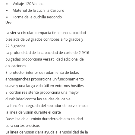
Voltaje 120 Voltios
Material de la cuchilla Carburo
Forma de la cuchilla Redondo
Uso
La sierra circular compacta tiene una capacidad 
biselada de 53 grados con topes a 45 grados y 
22,5 grados
La profundidad de la capacidad de corte de 2 9/16 
pulgadas proporciona versatilidad adicional de 
aplicaciones
El protector inferior de rodamiento de bolas 
antienganches proporciona un funcionamiento 
suave y una larga vida útil en entornos hostiles
El cordón resistente proporciona una mayor 
durabilidad contra las salidas del cable
La función integrada del soplador de polvo limpia 
la línea de visión durante el corte
Base lisa de aluminio duradero de alta calidad 
para cortes precisos
La línea de visión clara ayuda a la visibilidad de la 