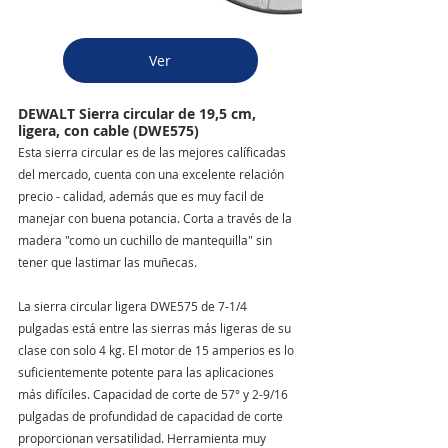
Ver
DEWALT Sierra circular de 19,5 cm, 
ligera, con cable (DWE575)
Esta sierra circular es de las mejores calíficadas 
del mercado, cuenta con una excelente relación 
precio - calidad, además que es muy facil de 
manejar con buena potancia. Corta a través de la 
madera "como un cuchillo de mantequilla" sin 
tener que lastimar las muñecas. 
La sierra circular ligera DWE575 de 7-1/4 
pulgadas está entre las sierras más ligeras de su 
clase con solo 4 kg. El motor de 15 amperios es lo 
suficientemente potente para las aplicaciones 
más difíciles. Capacidad de corte de 57° y 2-9/16 
pulgadas de profundidad de capacidad de corte 
proporcionan versatilidad. Herramienta muy 