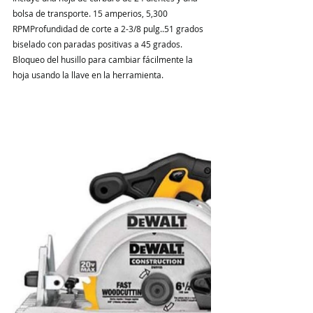
bolsa de transporte. 15 amperios, 5,300 
RPMProfundidad de corte a 2-3/8 pulg..51 grados 
biselado con paradas positivas a 45 grados. 
Bloqueo del husillo para cambiar fácilmente la 
hoja usando la llave en la herramienta.