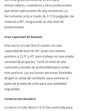
enmarcadores, carpinteros y otros profesionales 
que tienen aplicaciones de alta resistencia. La 
herramienta corta a través de 2-7/16 pulgadas. de 
material a 90°, asegurando un alto nivel de 
productividad.
Gran capacidad de biselado
Esta sierra circular Bosch cuenta con una 
capacidad de bisel de 56°, junto con retenes 
positivos a 22,5° y 45° para trabajar en una amplia 
variedad de proyectos. Tiene un bisel de alto 
contraste y escalas de profundidad para cortes 
más precisos. Las exclusivas persianas biseladas 
dirigen la salida del ventilador para eliminar el 
polvo de la línea de corte para una visibilidad 
inigualable.
Construcción duradera
La sierra circular Bosch CS10 fue construida para 