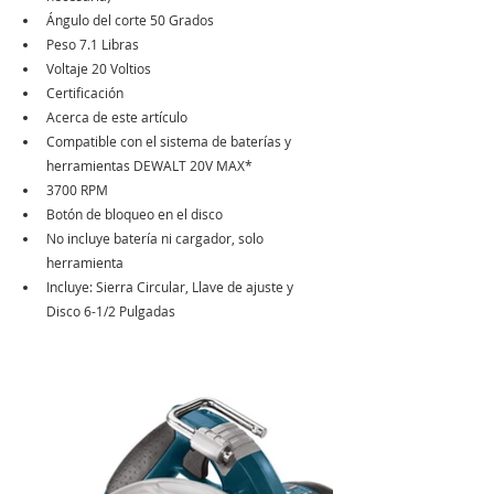
Ángulo del corte 50 Grados
Peso 7.1 Libras
Voltaje 20 Voltios
Certificación 
Acerca de este artículo
Compatible con el sistema de baterías y 
herramientas DEWALT 20V MAX*
3700 RPM
Botón de bloqueo en el disco
No incluye batería ni cargador, solo 
herramienta
Incluye: Sierra Circular, Llave de ajuste y 
Disco 6-1/2 Pulgadas