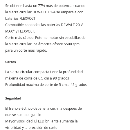
Se obtiene hasta un 77% más de potencia cuando 
la sierra circular DEWALT 7 1/4 se empareja con 
baterías FLEXVOLT
Compatible con todas las baterías DEWALT 20 V 
MAX* y FLEXVOLT.
Corte más rápido: Potente motor sin escobillas de 
la sierra circular inalámbrica ofrece 5500 rpm 
para un corte más rápido.
Cortes
La sierra circular compacta tiene la profundidad 
máxima de corte de 6.5 cm a 90 grados
Profundidad máxima de corte de 5 cm a 45 grados
Seguridad
El freno eléctrico detiene la cuchilla después de 
que se suelta el gatillo
Mayor visibilidad: El LED brillante aumenta la 
visibilidad y la precisión de corte