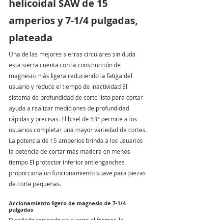
helicoidal SAW de 15 
amperios y 7-1/4 pulgadas, 
plateada
Una de las mejores sierras circulares sin duda 
esta sierra cuenta con la construcción de 
magnesio más ligera reduciendo la fatiga del 
usuario y reduce el tiempo de inactividad El 
sistema de profundidad de corte listo para cortar 
ayuda a realizar mediciones de profundidad 
rápidas y precisas. El bisel de 53° permite a los 
usuarios completar una mayor variedad de cortes. 
La potencia de 15 amperios brinda a los usuarios 
la potencia de cortar más madera en menos 
tiempo El protector inferior antienganches 
proporciona un funcionamiento suave para piezas 
de corte pequeñas.
Accionamiento ligero de magnesio de 7-1/4 
pulgadas