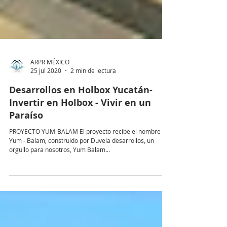
ARPR MÉXICO
25 jul 2020
2 min de lectura
Desarrollos en Holbox Yucatán-
Invertir en Holbox - Vivir en un
Paraíso
PROYECTO YUM-BALAM El proyecto recibe el nombre
Yum - Balam, construido por Duvela desarrollos, un
orgullo para nosotros, Yum Balam...