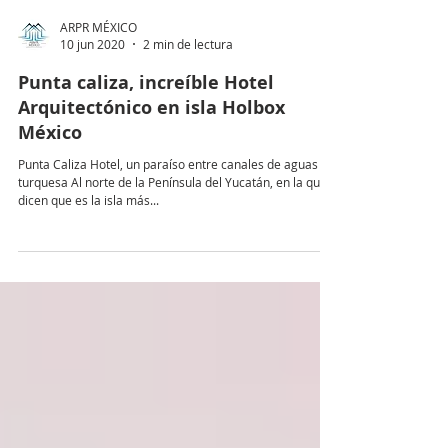
ARPR MÉXICO
10 jun 2020
2 min de lectura
Punta caliza, increíble Hotel
Arquitectónico en isla Holbox
México
Punta Caliza Hotel, un paraíso entre canales de aguas
turquesa Al norte de la Península del Yucatán, en la que
dicen que es la isla más...