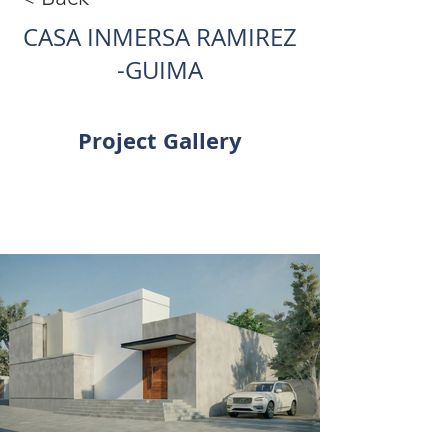
CASA INMERSA RAMIREZ
-GUIMA
Project Gallery