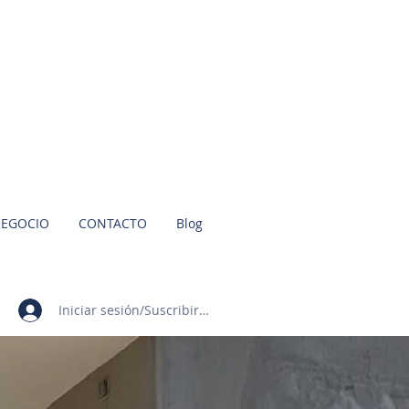
NEGOCIO
CONTACTO
Blog
Iniciar sesión/Suscribirme