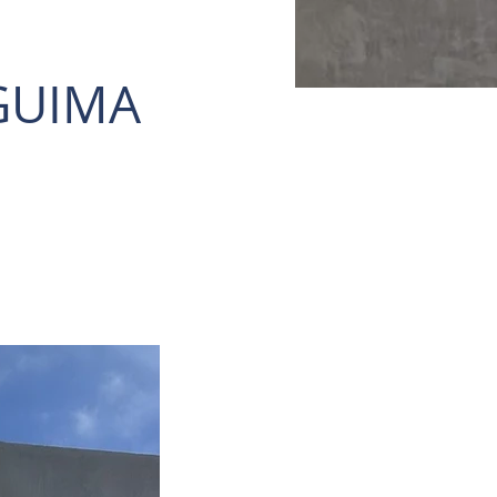
GUIMA