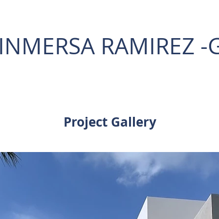
 INMERSA RAMIREZ -
Project Gallery