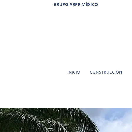
GRUPO ARPR MÉXICO
INICIO
CONSTRUCCIÓN