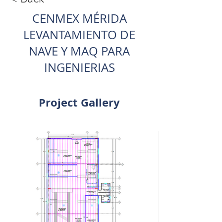
CENMEX MÉRIDA
LEVANTAMIENTO DE
NAVE Y MAQ PARA
INGENIERIAS
Project Gallery