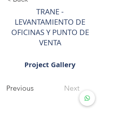
TRANE -
LEVANTAMIENTO DE
OFICINAS Y PUNTO DE
VENTA
Project Gallery
Previous
Next