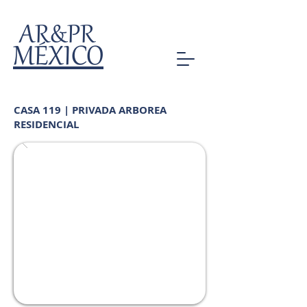
AR&PR
MÉXICO
CASA 119 | PRIVADA ARBOREA
RESIDENCIAL