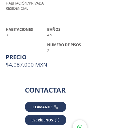
HABITACIÓN/PRIVADA
RESIDENCIAL
HABITACIONES
BAÑOS
3
4.5
NUMERO DE PISOS
2
PRECIO
$4,087,000 MXN
CONTACTAR
LLÁMANOS
ESCRÍBENOS