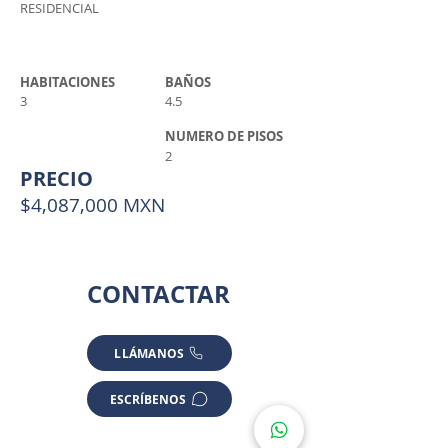
RESIDENCIAL
HABITACIONES
BAÑOS
3
4.5
NUMERO DE PISOS
2
PRECIO
$4,087,000 MXN
CONTACTAR
LLÁMANOS
ESCRÍBENOS