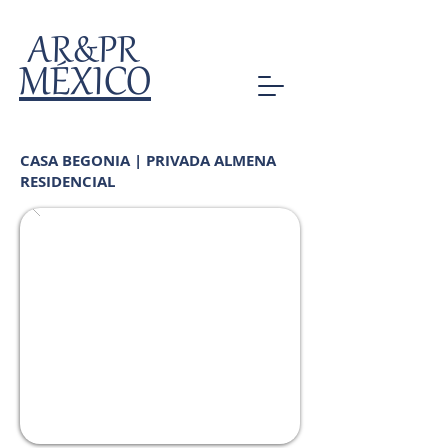
AR&PR
MÉXICO
CASA BEGONIA | PRIVADA ALMENA
RESIDENCIAL