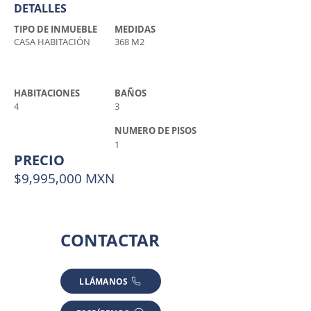
DETALLES
TIPO DE INMUEBLE
MEDIDAS
CASA HABITACIÓN
368 M2
HABITACIONES
BAÑOS
4
3
NUMERO DE PISOS
1
PRECIO
$9,995,000 MXN
CONTACTAR
LLÁMANOS