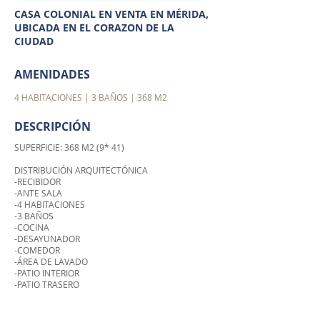
CASA COLONIAL EN VENTA EN MÉRIDA,
UBICADA EN EL CORAZON DE LA
CIUDAD
AMENIDADES
4 HABITACIONES | 3 BAÑOS | 368 M2
DESCRIPCIÓN
SUPERFICIE: 368 M2 (9* 41)
DISTRIBUCIÓN ARQUITECTÓNICA
-RECIBIDOR
-ANTE SALA
-4 HABITACIONES
-3 BAÑOS
-COCINA
-DESAYUNADOR
-COMEDOR
-ÁREA DE LAVADO
-PATIO INTERIOR
-PATIO TRASERO