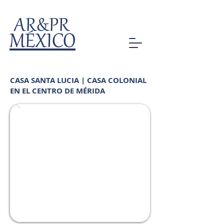
AR&PR
MÉXICO
CASA SANTA LUCIA | CASA COLONIAL
EN EL CENTRO DE MÉRIDA