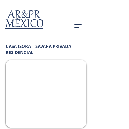
AR&PR
MÉXICO
CASA ISORA | SAVARA PRIVADA
RESIDENCIAL