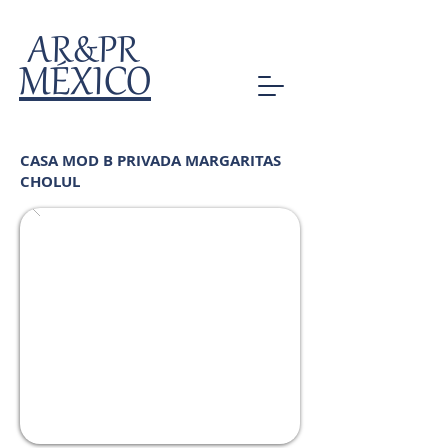
AR&PR
MÉXICO
CASA MOD B PRIVADA MARGARITAS
CHOLUL