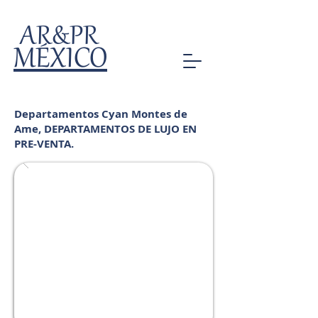
AR&PR
MÉXICO
Departamentos Cyan Montes de
Ame, DEPARTAMENTOS DE LUJO EN
PRE-VENTA.