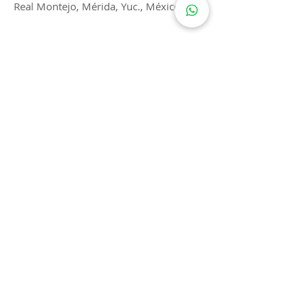
Real Montejo, Mérida, Yuc., México
POLÍTICA DE