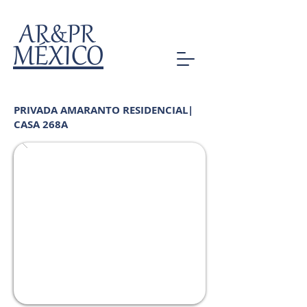
AR&PR
MÉXICO
PRIVADA AMARANTO RESIDENCIAL|
CASA 268A