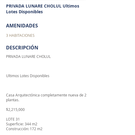
PRIVADA LUNARE CHOLUL Ultimos
Lotes Disponibles
AMENIDADES
3 HABITACIONES
DESCRIPCIÓN
PRIVADA LUNARE CHOLUL
Ultimos Lotes Disponibles
Casa Arquitectónica completamente nueva de 2
plantas.
$2,215,000
LOTE 31
Superficie: 344 m2
Construcción: 172 m2