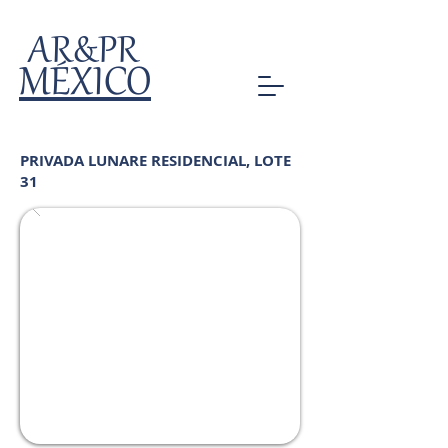
AR&PR
MÉXICO
PRIVADA LUNARE RESIDENCIAL, LOTE
31